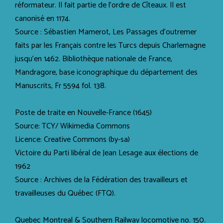
réformateur. Il fait partie de l’ordre de Cîteaux. Il est
canonisé en 1174.
Source : Sébastien Mamerot, Les Passages d'outremer
faits par les Français contre les Turcs depuis Charlemagne
jusqu'en 1462. Bibliothèque nationale de France,
Mandragore, base iconographique du département des
Manuscrits, Fr 5594 fol. 138.
Poste de traite en Nouvelle-France (1645)
Source: TCY/ Wikimedia Commons
Licence: Creative Commons (by-sa)
Victoire du Parti libéral de Jean Lesage aux élections de
1962
Source : Archives de la Fédération des travailleurs et
travailleuses du Québec (FTQ).
Quebec Montreal & Southern Railway locomotive no. 150.