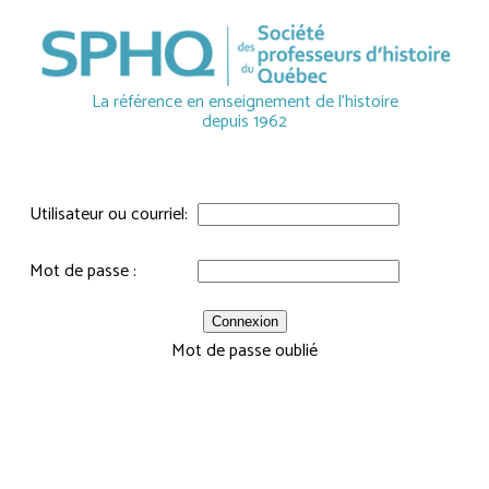
La référence en enseignement de l'histoire
depuis 1962
Utilisateur ou courriel:
Mot de passe :
Mot de passe oublié