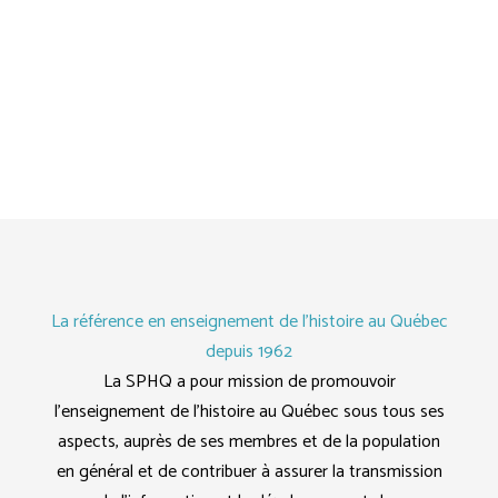
La référence en enseignement de l'histoire au Québec
depuis 1962
La SPHQ a pour mission de promouvoir
l’enseignement de l’histoire au Québec sous tous ses
aspects, auprès de ses membres et de la population
en général et de contribuer à assurer la transmission