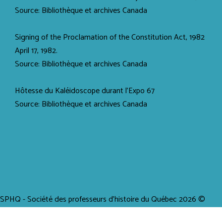
Source: Bibliothèque et archives Canada
Signing of the Proclamation of the Constitution Act, 1982
April 17, 1982.
Source: Bibliothèque et archives Canada
Hôtesse du Kaléidoscope durant l'Expo 67
Source: Bibliothèque et archives Canada
SPHQ - Société des professeurs d'histoire du Québec 2026 ©
Tous droits réservés / Propulsé par creaWEB4 -
Création site Web -