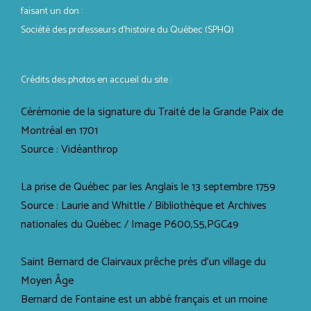
faisant un don :
Société des professeurs d’histoire du Québec (SPHQ)
Crédits des photos en accueil du site :
Cérémonie de la signature du Traité de la Grande Paix de
Montréal en 1701
Source : Vidéanthrop
La prise de Québec par les Anglais le 13 septembre 1759
Source : Laurie and Whittle / Bibliothèque et Archives
nationales du Québec / Image P600,S5,PGC49
Saint Bernard de Clairvaux prêche près d'un village du
Moyen Âge
Bernard de Fontaine est un abbé français et un moine