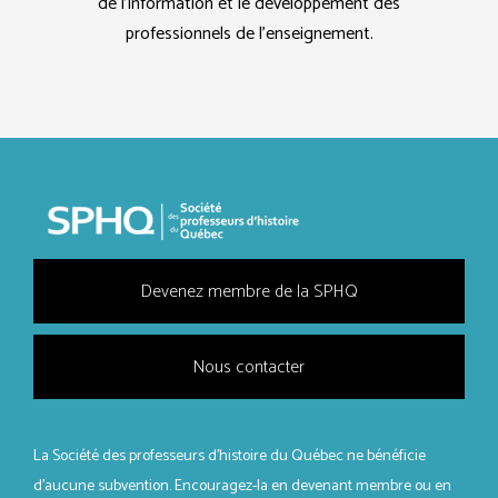
de l’information et le développement des
professionnels de l’enseignement.
Devenez membre de la SPHQ
Nous contacter
La Société des professeurs d'histoire du Québec ne bénéficie
d’aucune subvention. Encouragez-la en devenant membre ou en