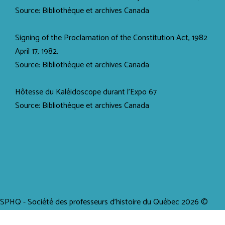
Source: Bibliothèque et archives Canada
Signing of the Proclamation of the Constitution Act, 1982
April 17, 1982.
Source: Bibliothèque et archives Canada
Hôtesse du Kaléidoscope durant l'Expo 67
Source: Bibliothèque et archives Canada
SPHQ - Société des professeurs d'histoire du Québec 2026 ©
Tous droits réservés / Propulsé par creaWEB4 -
Création site Web -