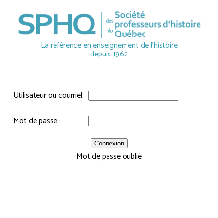
La référence en enseignement de l'histoire
depuis 1962
Utilisateur ou courriel:
Mot de passe :
Mot de passe oublié