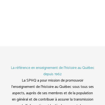
La référence en enseignement de l'histoire au Québec
depuis 1962
La SPHQ a pour mission de promouvoir
l’enseignement de l’histoire au Québec sous tous ses
aspects, auprès de ses membres et de la population
en général et de contribuer à assurer la transmission