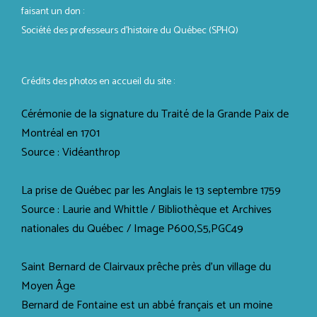
faisant un don :
Société des professeurs d’histoire du Québec (SPHQ)
Crédits des photos en accueil du site :
Cérémonie de la signature du Traité de la Grande Paix de
Montréal en 1701
Source : Vidéanthrop
La prise de Québec par les Anglais le 13 septembre 1759
Source : Laurie and Whittle / Bibliothèque et Archives
nationales du Québec / Image P600,S5,PGC49
Saint Bernard de Clairvaux prêche près d'un village du
Moyen Âge
Bernard de Fontaine est un abbé français et un moine