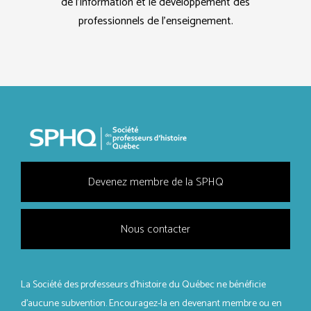
de l’information et le développement des
professionnels de l’enseignement.
Devenez membre de la SPHQ
Nous contacter
La Société des professeurs d'histoire du Québec ne bénéficie
d’aucune subvention. Encouragez-la en devenant membre ou en