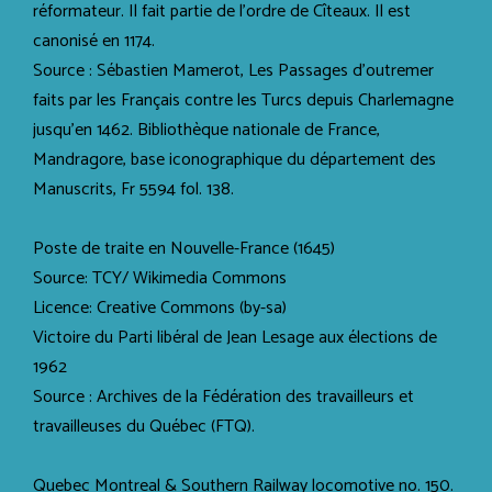
réformateur. Il fait partie de l’ordre de Cîteaux. Il est
canonisé en 1174.
Source : Sébastien Mamerot, Les Passages d'outremer
faits par les Français contre les Turcs depuis Charlemagne
jusqu'en 1462. Bibliothèque nationale de France,
Mandragore, base iconographique du département des
Manuscrits, Fr 5594 fol. 138.
Poste de traite en Nouvelle-France (1645)
Source: TCY/ Wikimedia Commons
Licence: Creative Commons (by-sa)
Victoire du Parti libéral de Jean Lesage aux élections de
1962
Source : Archives de la Fédération des travailleurs et
travailleuses du Québec (FTQ).
Quebec Montreal & Southern Railway locomotive no. 150.