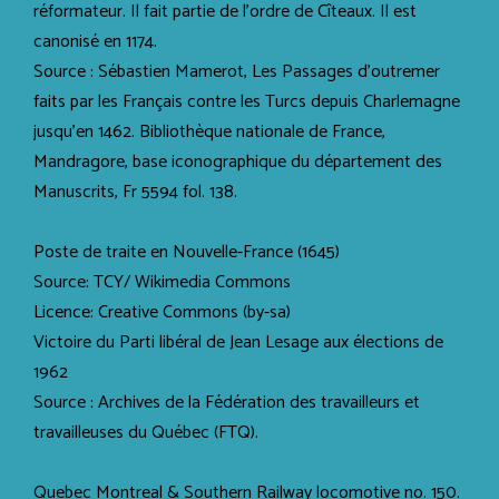
réformateur. Il fait partie de l’ordre de Cîteaux. Il est
canonisé en 1174.
Source : Sébastien Mamerot, Les Passages d'outremer
faits par les Français contre les Turcs depuis Charlemagne
jusqu'en 1462. Bibliothèque nationale de France,
Mandragore, base iconographique du département des
Manuscrits, Fr 5594 fol. 138.
Poste de traite en Nouvelle-France (1645)
Source: TCY/ Wikimedia Commons
Licence: Creative Commons (by-sa)
Victoire du Parti libéral de Jean Lesage aux élections de
1962
Source : Archives de la Fédération des travailleurs et
travailleuses du Québec (FTQ).
Quebec Montreal & Southern Railway locomotive no. 150.