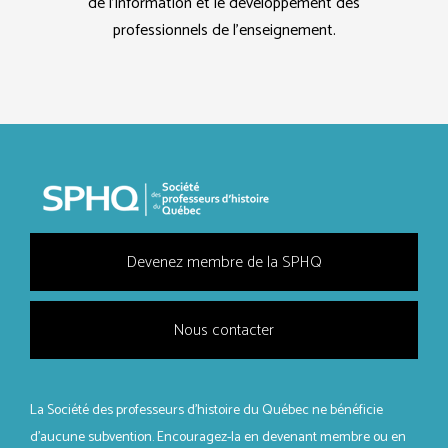
de l’information et le développement des
professionnels de l’enseignement.
Devenez membre de la SPHQ
Nous contacter
La Société des professeurs d'histoire du Québec ne bénéficie
d’aucune subvention. Encouragez-la en devenant membre ou en