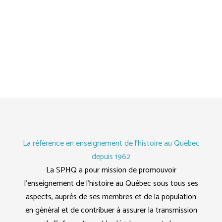
La référence en enseignement de l'histoire au Québec
depuis 1962
La SPHQ a pour mission de promouvoir
l’enseignement de l’histoire au Québec sous tous ses
aspects, auprès de ses membres et de la population
en général et de contribuer à assurer la transmission