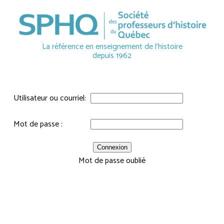
La référence en enseignement de l'histoire
depuis 1962
Utilisateur ou courriel:
Mot de passe :
Mot de passe oublié