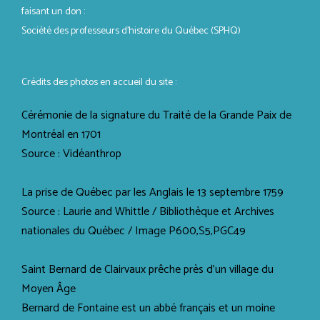
faisant un don :
Société des professeurs d’histoire du Québec (SPHQ)
Crédits des photos en accueil du site :
Cérémonie de la signature du Traité de la Grande Paix de
Montréal en 1701
Source : Vidéanthrop
La prise de Québec par les Anglais le 13 septembre 1759
Source : Laurie and Whittle / Bibliothèque et Archives
nationales du Québec / Image P600,S5,PGC49
Saint Bernard de Clairvaux prêche près d'un village du
Moyen Âge
Bernard de Fontaine est un abbé français et un moine