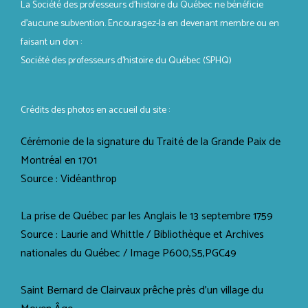
La Société des professeurs d'histoire du Québec ne bénéficie
d’aucune subvention. Encouragez-la en devenant membre ou en
faisant un don :
Société des professeurs d’histoire du Québec (SPHQ)
Crédits des photos en accueil du site :
Cérémonie de la signature du Traité de la Grande Paix de
Montréal en 1701
Source : Vidéanthrop
La prise de Québec par les Anglais le 13 septembre 1759
Source : Laurie and Whittle / Bibliothèque et Archives
nationales du Québec / Image P600,S5,PGC49
Saint Bernard de Clairvaux prêche près d'un village du