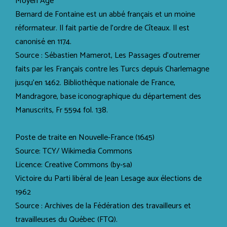
Moyen Âge
Bernard de Fontaine est un abbé français et un moine
réformateur. Il fait partie de l’ordre de Cîteaux. Il est
canonisé en 1174.
Source : Sébastien Mamerot, Les Passages d'outremer
faits par les Français contre les Turcs depuis Charlemagne
jusqu'en 1462. Bibliothèque nationale de France,
Mandragore, base iconographique du département des
Manuscrits, Fr 5594 fol. 138.
Poste de traite en Nouvelle-France (1645)
Source: TCY/ Wikimedia Commons
Licence: Creative Commons (by-sa)
Victoire du Parti libéral de Jean Lesage aux élections de
1962
Source : Archives de la Fédération des travailleurs et
travailleuses du Québec (FTQ).