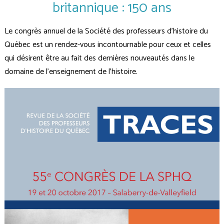
britannique : 150 ans
Le congrès annuel de la Société des professeurs d’histoire du
Québec est un rendez-vous incontournable pour ceux et celles
qui désirent être au fait des dernières nouveautés dans le
domaine de l’enseignement de l’histoire.