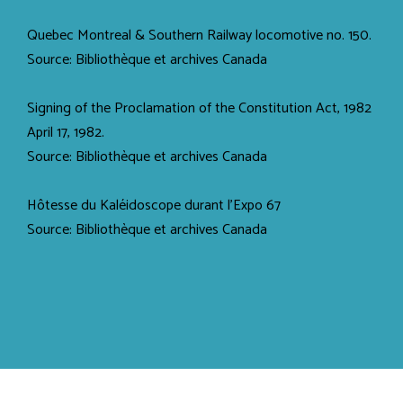
Quebec Montreal & Southern Railway locomotive no. 150.
Source: Bibliothèque et archives Canada
Signing of the Proclamation of the Constitution Act, 1982
April 17, 1982.
Source: Bibliothèque et archives Canada
Hôtesse du Kaléidoscope durant l'Expo 67
Source: Bibliothèque et archives Canada
SPHQ - Société des professeurs d'histoire du Québec 2026 ©