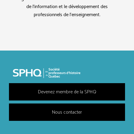
de l’information et le développement des
professionnels de l’enseignement.
Devenez membre de la SPHQ
Nous contacter