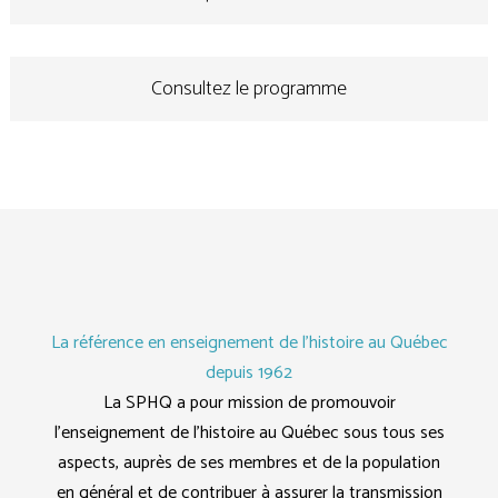
Consultez le programme
La référence en enseignement de l'histoire au Québec
depuis 1962
La SPHQ a pour mission de promouvoir
l’enseignement de l’histoire au Québec sous tous ses
aspects, auprès de ses membres et de la population
en général et de contribuer à assurer la transmission