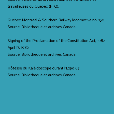
travailleuses du Québec (FTQ).
Quebec Montreal & Southern Railway locomotive no. 150.
Source: Bibliothèque et archives Canada
Signing of the Proclamation of the Constitution Act, 1982
April 17, 1982.
Source: Bibliothèque et archives Canada
Hôtesse du Kaléidoscope durant l'Expo 67
Source: Bibliothèque et archives Canada