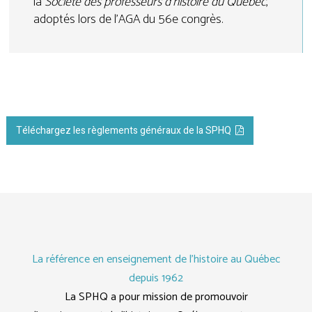
la
Société des professeurs d’histoire du Québec
,
adoptés lors de l'AGA du 56e congrès.
Téléchargez les règlements généraux de la SPHQ
La référence en enseignement de l'histoire au Québec
depuis 1962
La SPHQ a pour mission de promouvoir