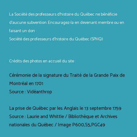
La Société des professeurs d'histoire du Québec ne bénéficie
d’aucune subvention. Encouragez-la en devenant membre ou en
faisant un don :
Société des professeurs d’histoire du Québec (SPHQ)
Crédits des photos en accueil du site :
Cérémonie de la signature du Traité de la Grande Paix de
Montréal en 1701
Source : Vidéanthrop
La prise de Québec par les Anglais le 13 septembre 1759
Source : Laurie and Whittle / Bibliothèque et Archives
nationales du Québec / Image P600,S5,PGC49