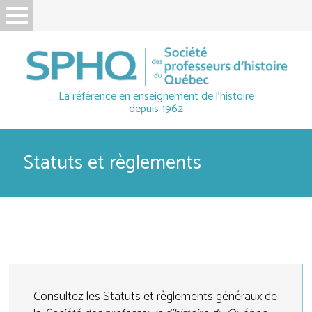
La référence en enseignement de l'histoire
depuis 1962
Statuts et règlements
Consultez les Statuts et règlements généraux de