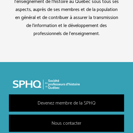
l’enseignement de l’histoire au Québec sous tous ses
aspects, auprès de ses membres et de la population
en général et de contribuer à assurer la transmission
de l’information et le développement des
professionnels de l’enseignement.
Devenez membre de la SPHQ
Nous contacter