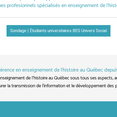
nes profesionnels spécialisés en enseignement de l'histo
Sondage | Étudiants universitaires BES Univers Social
férence en enseignement de l'histoire au Québec depui
nseignement de l’histoire au Québec sous tous ses aspects, 
surer la transmission de l’information et le développement des 