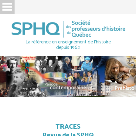
La référence en enseignement de l'histoire
depuis 1962
TRACES
Revue de la SPHQ