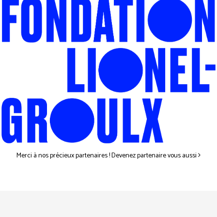
Merci à nos précieux partenaires ! Devenez partenaire vous aussi