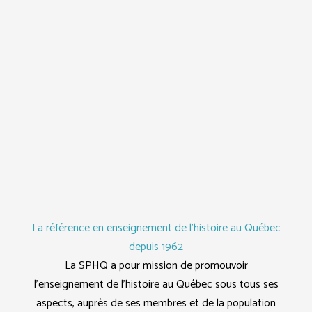
La référence en enseignement de l'histoire au Québec
depuis 1962
La SPHQ a pour mission de promouvoir
l’enseignement de l’histoire au Québec sous tous ses
aspects, auprès de ses membres et de la population