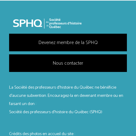
Devenez membre de la SPHQ
Nous contacter
La Société des professeurs d'histoire du Québec ne bénéficie
d’aucune subvention. Encouragez-la en devenant membre ou en
faisant un don :
Société des professeurs d’histoire du Québec (SPHQ)
Crédits des photos en accueil du site :