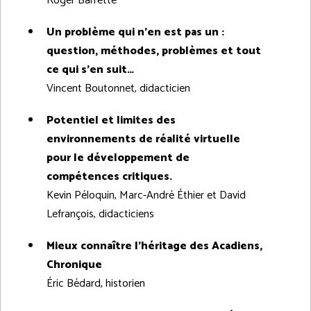
Roger Barrette
Un problème qui n’en est pas un :
question, méthodes, problèmes et tout
ce qui s’en suit…
Vincent Boutonnet, didacticien
Potentiel et limites des
environnements de réalité virtuelle
pour le développement de
compétences critiques.
Kevin Péloquin, Marc-André Éthier et David
Lefrançois, didacticiens
Mieux connaître l'héritage des Acadiens,
Chronique
Éric Bédard, historien