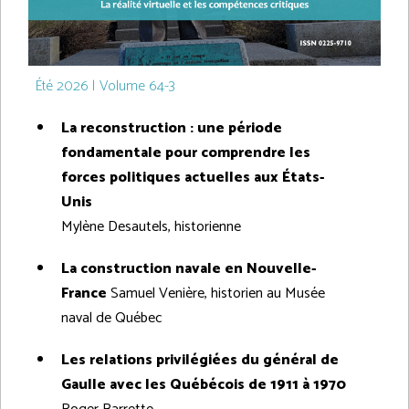
Été 2026 | Volume 64-3
La reconstruction : une période
fondamentale pour comprendre les
forces politiques actuelles aux États-
Unis
Mylène Desautels, historienne
La construction navale en Nouvelle-
France
Samuel Venière, historien au Musée
naval de Québec
Les relations privilégiées du général de
Gaulle avec les Québécois de 1911 à 1970