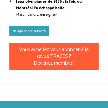
Jeux olympiques de 1976 : la fois où
Montréal l’a échappé belle
Martin Landry, enseignant
Aperçu du numéro
Vous aimeriez vous abonner à la
revue TRACES ?
Devenez membre !