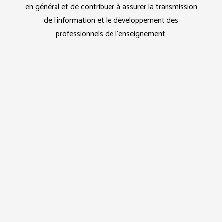
en général et de contribuer à assurer la transmission
de l’information et le développement des
professionnels de l’enseignement.